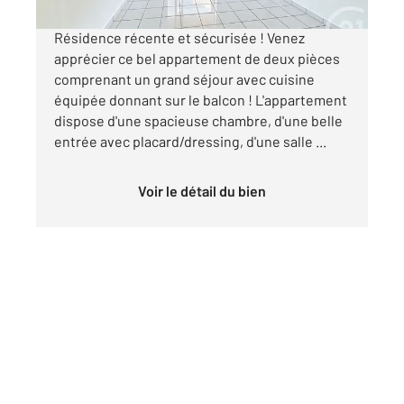
Résidence récente et sécurisée ! Venez
apprécier ce bel appartement de deux pièces
comprenant un grand séjour avec cuisine
équipée donnant sur le balcon ! L'appartement
dispose d'une spacieuse chambre, d'une belle
entrée avec placard/dressing, d'une salle ...
Voir le détail du bien