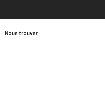
Voir tous les avis clients
Nous trouver