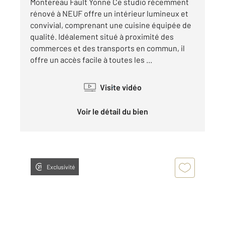
Montereau Fault Yonne Ce studio récemment
rénové à NEUF offre un intérieur lumineux et
convivial, comprenant une cuisine équipée de
qualité. Idéalement situé à proximité des
commerces et des transports en commun, il
offre un accès facile à toutes les ...
Visite vidéo
Voir le détail du bien
Exclusivité