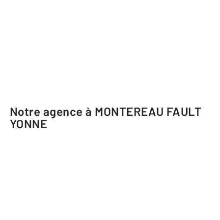
Notre agence à MONTEREAU FAULT
YONNE