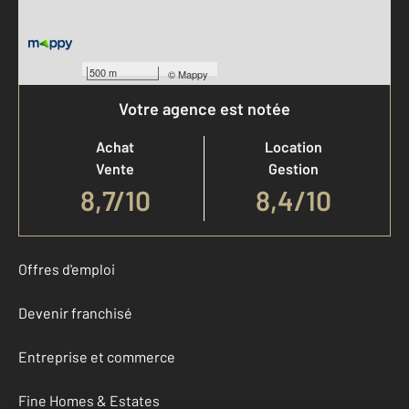
500 m
©
Mappy
Votre agence est notée
Achat
Location
Vente
Gestion
8,7
/
10
8,4/10
Offres d'emploi
Devenir franchisé
Entreprise et commerce
Fine Homes & Estates