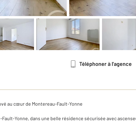
Téléphoner à l'agence
ové au cœur de Montereau-Fault-Yonne
au-Fault-Yonne, dans une belle résidence sécurisée avec ascens