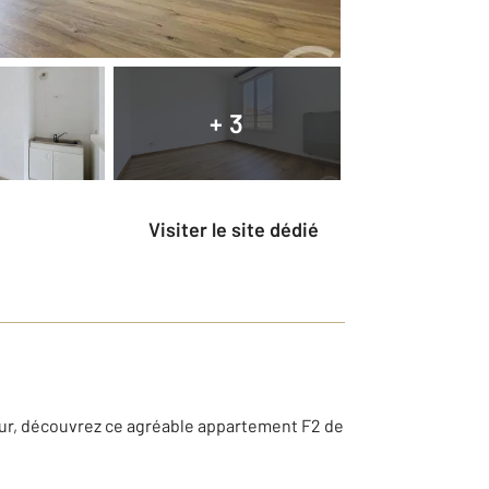
+ 3
Visiter le site dédié
eur, découvrez ce agréable appartement F2 de