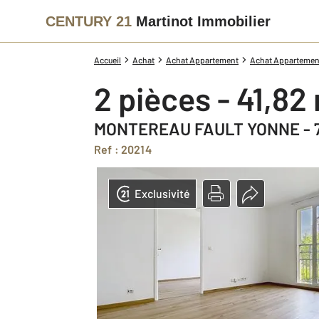
CENTURY 21
Martinot Immobilier
Accueil
Achat
Achat Appartement
Achat Appartement
2 pièces - 41,82
MONTEREAU FAULT YONNE - 
Ref : 20214
Exclusivité