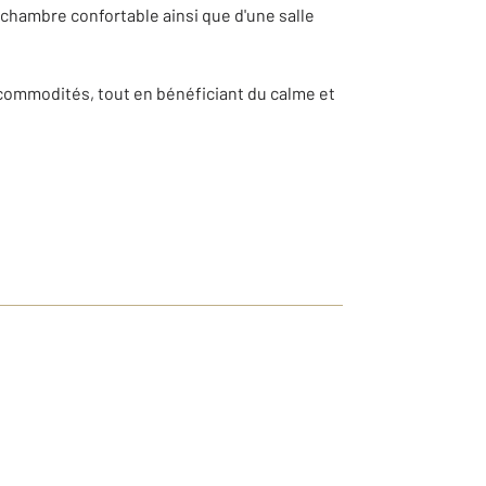
chambre confortable ainsi que d'une salle
commodités, tout en bénéficiant du calme et