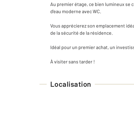
Au premier étage, ce bien lumineux se c
d'eau moderne avec WC.
Vous apprécierez son emplacement idéal
de la sécurité de la résidence.
Idéal pour un premier achat, un investis
À visiter sans tarder !
Localisation