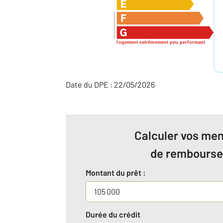
logement extrêmement peu performant
Date du DPE : 22/05/2026
Calculer vos men
de rembours
Montant du prêt :
Durée du crédit