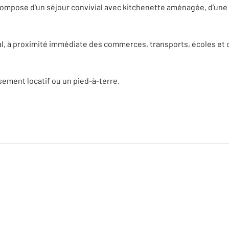
ompose d'un séjour convivial avec kitchenette aménagée, d'une 
, à proximité immédiate des commerces, transports, écoles et 
sement locatif ou un pied-à-terre.