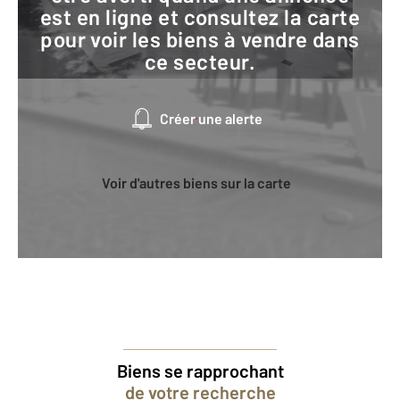
est en ligne et consultez la carte
pour voir les biens à vendre dans
ce secteur.
Créer une alerte
Voir d'autres biens sur la carte
Biens se rapprochant
de votre recherche