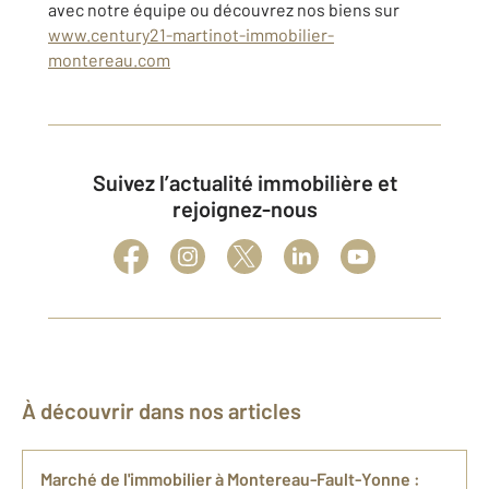
avec notre équipe ou découvrez nos biens sur
www.century21-martinot-immobilier-
montereau.com
Suivez l’actualité immobilière et
rejoignez-nous
À découvrir dans nos articles
Marché de l'immobilier à Montereau-Fault-Yonne :