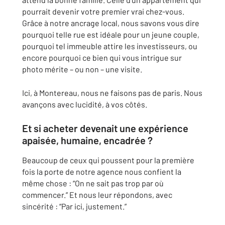
pourrait devenir votre premier vrai chez-vous.
Grâce à notre ancrage local, nous savons vous dire
pourquoi telle rue est idéale pour un jeune couple,
pourquoi tel immeuble attire les investisseurs, ou
encore pourquoi ce bien qui vous intrigue sur
photo mérite – ou non – une visite.
Ici, à Montereau, nous ne faisons pas de paris. Nous
avançons avec lucidité, à vos côtés.
Et si acheter devenait une expérience
apaisée, humaine, encadrée ?
Beaucoup de ceux qui poussent pour la première
fois la porte de notre agence nous confient la
même chose : “On ne sait pas trop par où
commencer.” Et nous leur répondons, avec
sincérité : “Par ici, justement.”