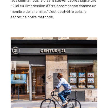
Nos clients nous le disent souvent après signature
: “J’ai eu l’impression d’être accompagné comme un
membre de la famille.” C’est peut-être cela, le
secret de notre méthode.