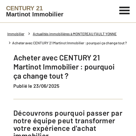
CENTURY 21
Martinot Immobilier
Immobilier
Actualités immobilières à MONTEREAU FAULT YONNE
Acheter avec CENTURY 21 Martinot Immobilier : pourquoi ça change tout ?
Acheter avec CENTURY 21
Martinot Immobilier : pourquoi
ça change tout ?
Publié le 23/06/2025
Découvrons pourquoi passer par
notre équipe peut transformer
votre expérience d'achat
immobilier.​