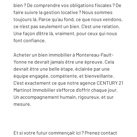
bien ? De comprendre vos obligations fiscales ? De
faire suivre la gestion locative ? Nous sommes
toujours là. Parce qu’au fond, ce que nous vendons,
ce n’est pas seulement un bien. C’est une relation.
Une façon d’être là, vraiment, pour ceux qui nous
font confiance.
Acheter un bien immobilier à Montereau-Fault-
Yonne ne devrait jamais être une épreuve. Cela
devrait être une belle étape, éclairée par une
équipe engagée, compétente, et bienveillante.
C’est exactement ce que notre agence CENTURY 21
Martinot Immobilier s’efforce d’offrir chaque jour.
Un accompagnement humain, rigoureux, et sur
mesure.
Et si votre futur commençait ici ? Prenez contact