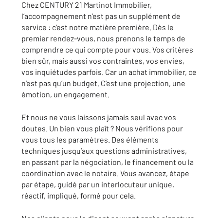
Chez CENTURY 21 Martinot Immobilier,
l’accompagnement n’est pas un supplément de
service : c’est notre matière première. Dès le
premier rendez-vous, nous prenons le temps de
comprendre ce qui compte pour vous. Vos critères
bien sûr, mais aussi vos contraintes, vos envies,
vos inquiétudes parfois. Car un achat immobilier, ce
n’est pas qu’un budget. C’est une projection, une
émotion, un engagement.
Et nous ne vous laissons jamais seul avec vos
doutes. Un bien vous plaît ? Nous vérifions pour
vous tous les paramètres. Des éléments
techniques jusqu’aux questions administratives,
en passant par la négociation, le financement ou la
coordination avec le notaire. Vous avancez, étape
par étape, guidé par un interlocuteur unique,
réactif, impliqué, formé pour cela.