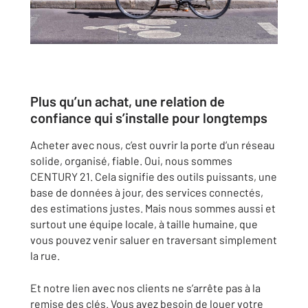
Plus qu’un achat, une relation de
confiance qui s’installe pour longtemps
Acheter avec nous, c’est ouvrir la porte d’un réseau
solide, organisé, fiable. Oui, nous sommes
CENTURY 21. Cela signifie des outils puissants, une
base de données à jour, des services connectés,
des estimations justes. Mais nous sommes aussi et
surtout une équipe locale, à taille humaine, que
vous pouvez venir saluer en traversant simplement
la rue.
Et notre lien avec nos clients ne s’arrête pas à la
remise des clés. Vous avez besoin de louer votre