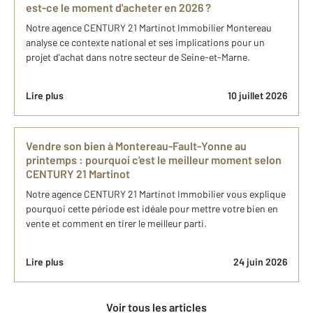
est-ce le moment d'acheter en 2026 ?
Notre agence CENTURY 21 Martinot Immobilier Montereau
analyse ce contexte national et ses implications pour un
projet d'achat dans notre secteur de Seine-et-Marne.
Lire plus
10 juillet 2026
Vendre son bien à Montereau-Fault-Yonne au
printemps : pourquoi c'est le meilleur moment selon
CENTURY 21 Martinot
Notre agence CENTURY 21 Martinot Immobilier vous explique
pourquoi cette période est idéale pour mettre votre bien en
vente et comment en tirer le meilleur parti.
Lire plus
24 juin 2026
Voir tous les articles